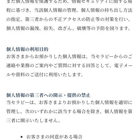
また個人情報を保護するため、情報セキュリティに関する規
程に基づき、当該個人情報の管理、個人情報の持ち出し方法
の指定、第三者からの不正アクセスの防止等の対策を行い、
個人情報の漏洩、紛失、改ざん、破壊等の予防を図ります。
個人情報の利用目的
お客さまからお預かりした個人情報は、当セラピーからのご
連絡や業務のご案内やご質問に対する回答として、電子メー
ルや資料のご送付に利用いたします。
個人情報の第三者への開示・提供の禁止
当セラピーは、お客さまよりお預かりした個人情報を適切に
管理し、次のいずれかに該当する場合を除き、個人情報を第
三者に開示いたしません。
お客さまの同意がある場合