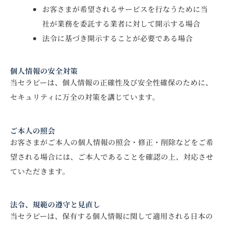
お客さまが希望されるサービスを行なうために当
社が業務を委託する業者に対して開示する場合
法令に基づき開示することが必要である場合
個人情報の安全対策
当セラピーは、個人情報の正確性及び安全性確保のために、
セキュリティに万全の対策を講じています。
ご本人の照会
お客さまがご本人の個人情報の照会・修正・削除などをご希
望される場合には、ご本人であることを確認の上、対応させ
ていただきます。
法令、規範の遵守と見直し
当セラピーは、保有する個人情報に関して適用される日本の