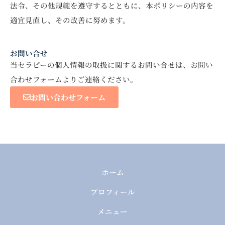
法令、その他規範を遵守するとともに、本ポリシーの内容を
適宜見直し、その改善に努めます。
お問い合せ
当セラピーの個人情報の取扱に関するお問い合せは、お問い
合わせフォームよりご連絡ください。
お問い合わせフォーム
ホーム
プロフィール
メニュー